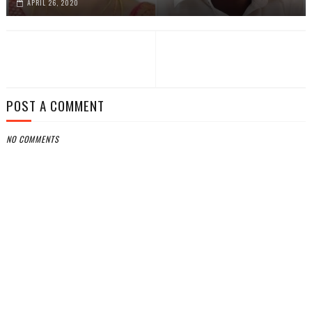
APRIL 26, 2020
POST A COMMENT
NO COMMENTS