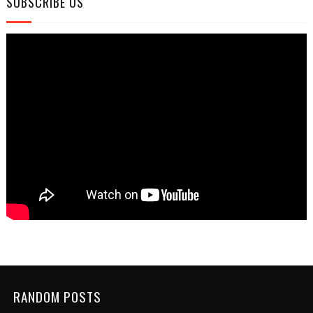
SUBSCRIBE US
RANDOM POSTS