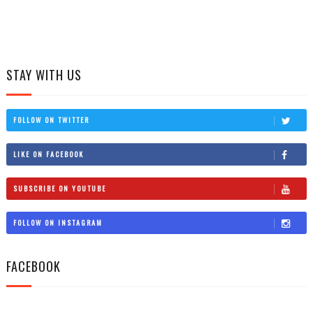
STAY WITH US
FOLLOW ON TWITTER
LIKE ON FACEBOOK
SUBSCRIBE ON YOUTUBE
FOLLOW ON INSTAGRAM
FACEBOOK