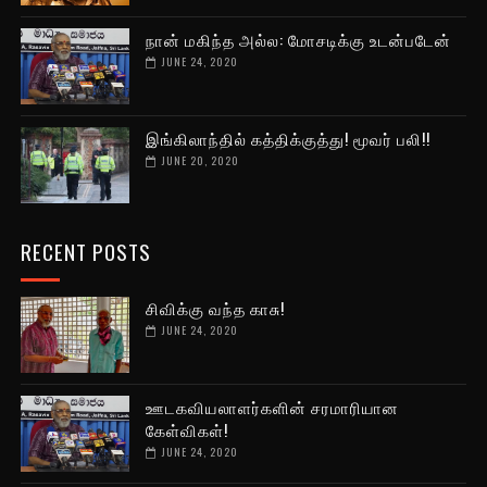
நான் மகிந்த அல்ல: மோசடிக்கு உடன்படேன்
JUNE 24, 2020
இங்கிலாந்தில் கத்திக்குத்து! மூவர் பலி!!
JUNE 20, 2020
RECENT POSTS
சிவிக்கு வந்த காசு!
JUNE 24, 2020
ஊடகவியலாளர்களின் சரமாரியான
கேள்விகள்!
JUNE 24, 2020