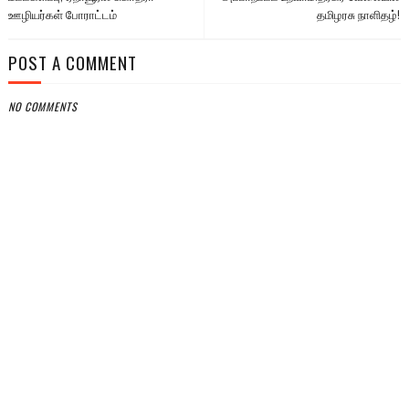
ஊழியர்கள் போராட்டம்
தமிழரசு நாளிதழ்!
POST A COMMENT
NO COMMENTS