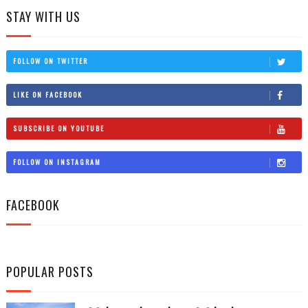
STAY WITH US
FOLLOW ON TWITTER
LIKE ON FACEBOOK
SUBSCRIBE ON YOUTUBE
FOLLOW ON INSTAGRAM
FACEBOOK
POPULAR POSTS