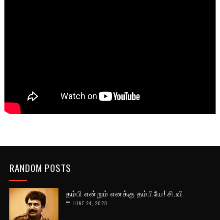
RANDOM POSTS
தம்பி என்றும் எனக்கு தம்பியே! சி.வி
JUNE 24, 2020