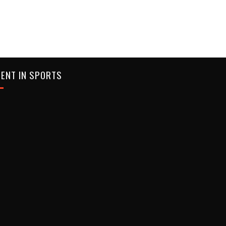
ENT IN SPORTS