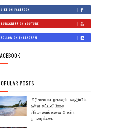
LIKE ON FACEBOOK
SUBSCRIBE ON YOUTUBE
FOLLOW ON INSTAGRAM
FACEBOOK
POPULAR POSTS
மிரிஸ்ஸ கடற்கரைப் பகுதியில்
உள்ள சட்டவிரோத
நிர்மாணங்களை அகற்ற
நடவடிக்கை