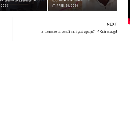
, 2020
APRIL 26, 2020
NEXT
பாடசாலை மாணவி கடத்தல் முயற்சி! 4 பேர் கைது!