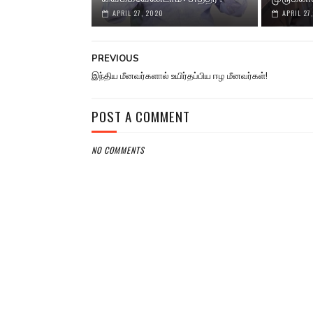
APRIL 27, 2020
APRIL 27
PREVIOUS
இந்திய மீனவர்களால் உயிர்தப்பிய ஈழ மீனவர்கள்!
POST A COMMENT
NO COMMENTS