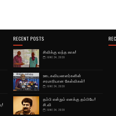
RECENT POSTS
REC
சிவிக்கு வந்த காசு!
JUNE 24, 2020
ஊடகவியலாளர்களின்
சரமாரியான கேள்விகள்!
JUNE 24, 2020
தம்பி என்றும் எனக்கு தம்பியே!
ு!
சி.வி
JUNE 24, 2020