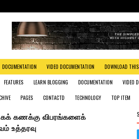
DOCUMENTATION
VIDEO DOCUMENTATION
DOWNLOAD THIS
FEATURES
LEARN BLOGGING
DOCUMENTATION
VIDEO 
CHIVE
PAGES
CONTACTD
TECHNOLOGY
TOP ITEM
கக் கணக்கு விபரங்களைக்
ம் உத்தரவு