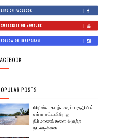
LIKE ON FACEBOOK
SUBSCRIBE ON YOUTUBE
FOLLOW ON INSTAGRAM
FACEBOOK
POPULAR POSTS
மிரிஸ்ஸ கடற்கரைப் பகுதியில்
உள்ள சட்டவிரோத
நிர்மாணங்களை அகற்ற
நடவடிக்கை