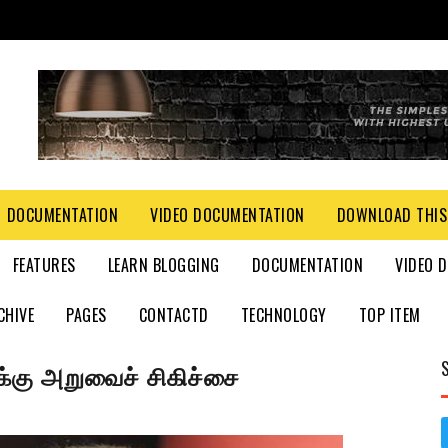
DOCUMENTATION
VIDEO DOCUMENTATION
DOWNLOAD THIS
FEATURES
LEARN BLOGGING
DOCUMENTATION
VIDEO 
CHIVE
PAGES
CONTACTD
TECHNOLOGY
TOP ITEM
முக்கு அறுவைச் சிகிச்சை