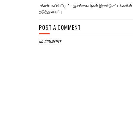
மலேசியாவில் பிடிபட்ட இலங்கையர்கள் இரண்டு சட்டங்களின் க
தடுத்து வைப்பு
POST A COMMENT
NO COMMENTS