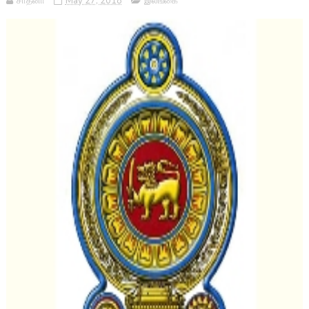
சாதனா
May 27, 2018
இலங்கை