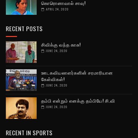
கொரொனாவால் சாவு!
APRIL 24, 2020
RECENT POSTS
சிவிக்கு வந்த காசு!
JUNE 24, 2020
ஊடகவியலாளர்களின் சரமாரியான
கேள்விகள்!
JUNE 24, 2020
தம்பி என்றும் எனக்கு தம்பியே! சி.வி
JUNE 24, 2020
RECENT IN SPORTS