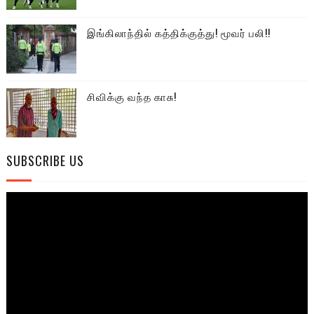
இங்கிலாந்தில் கத்திக்குத்து! மூவர் பலி!!
சிவிக்கு வந்த காசு!
SUBSCRIBE US