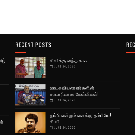
RECENT POSTS
REC
ிழ்
சிவிக்கு வந்த காசு!
JUNE 24, 2020
ஊடகவியலாளர்களின்
சரமாரியான கேள்விகள்!
JUNE 24, 2020
தம்பி என்றும் எனக்கு தம்பியே!
சி.வி
ர்
JUNE 24, 2020