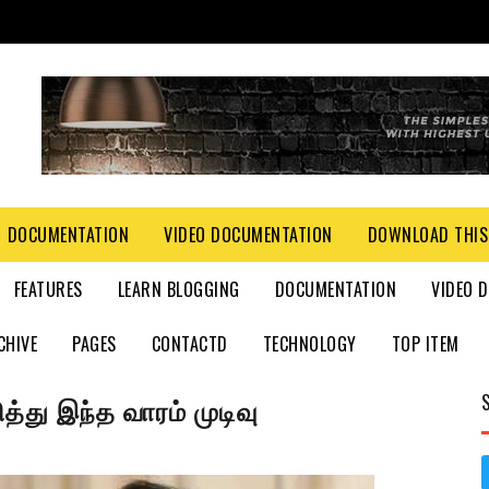
DOCUMENTATION
VIDEO DOCUMENTATION
DOWNLOAD THIS
FEATURES
LEARN BLOGGING
DOCUMENTATION
VIDEO 
CHIVE
PAGES
CONTACTD
TECHNOLOGY
TOP ITEM
்து இந்த வாரம் முடிவு