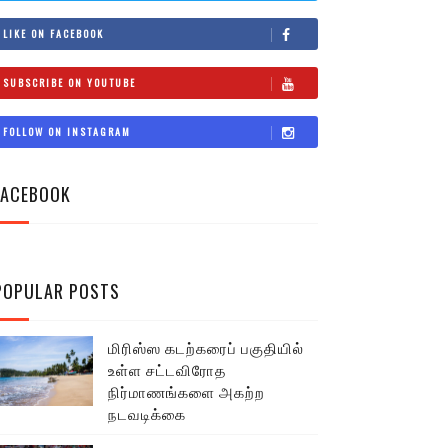
LIKE ON FACEBOOK
SUBSCRIBE ON YOUTUBE
FOLLOW ON INSTAGRAM
FACEBOOK
POPULAR POSTS
மிரிஸ்ஸ கடற்கரைப் பகுதியில்
உள்ள சட்டவிரோத
நிர்மாணங்களை அகற்ற
நடவடிக்கை