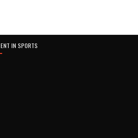
ENT IN SPORTS