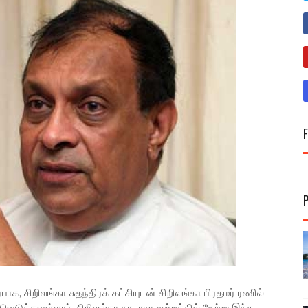
 சிறிலங்கா சுதந்திரக் கட்சியுடன் சிறிலங்கா பிரதமர் ரணில்