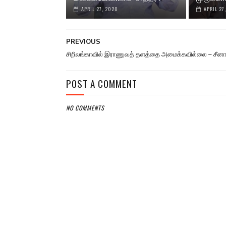
APRIL 27, 2020
APRIL 27
PREVIOUS
சிறிலங்காவில் இராணுவத் தளத்தை அமைக்கவில்லை – சீன
POST A COMMENT
NO COMMENTS