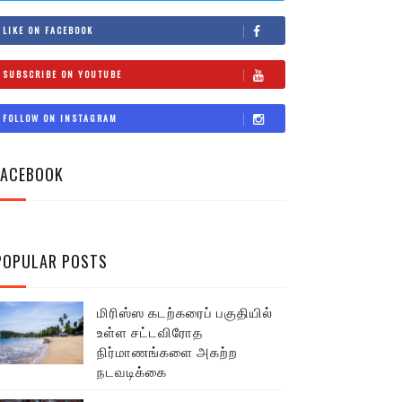
LIKE ON FACEBOOK
SUBSCRIBE ON YOUTUBE
FOLLOW ON INSTAGRAM
FACEBOOK
POPULAR POSTS
மிரிஸ்ஸ கடற்கரைப் பகுதியில்
உள்ள சட்டவிரோத
நிர்மாணங்களை அகற்ற
நடவடிக்கை