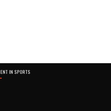
ENT IN SPORTS