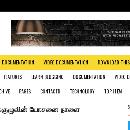
DOCUMENTATION
VIDEO DOCUMENTATION
DOWNLOAD THIS
FEATURES
LEARN BLOGGING
DOCUMENTATION
VIDEO 
CHIVE
PAGES
CONTACTD
TECHNOLOGY
TOP ITEM
்குழுவின் யோசனை நாளை