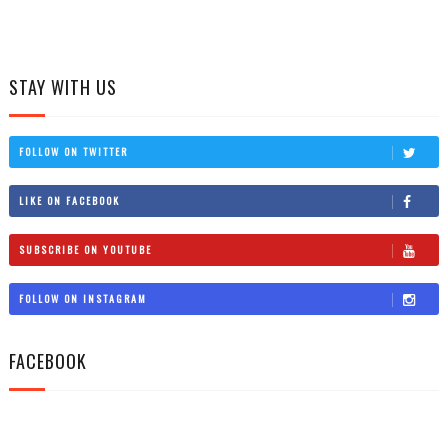
STAY WITH US
FOLLOW ON TWITTER
LIKE ON FACEBOOK
SUBSCRIBE ON YOUTUBE
FOLLOW ON INSTAGRAM
FACEBOOK