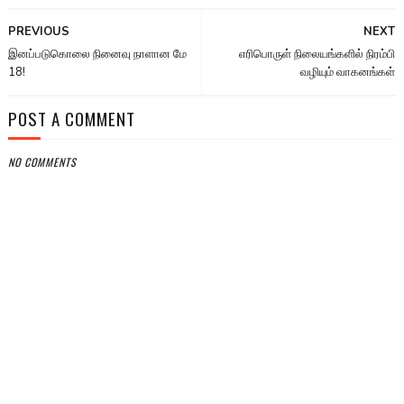
PREVIOUS
NEXT
இனப்படுகொலை நினைவு நாளான மே
எரிபொருள் நிலையங்களில் நிரம்பி
18!
வழியும் வாகனங்கள்
POST A COMMENT
NO COMMENTS