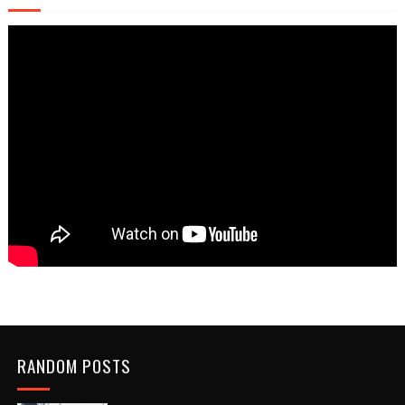
RANDOM POSTS