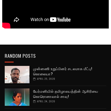
RANDOM POSTS
முன்னணி உறுப்பினர் சடலமாக மீட்பு!
கொலையா?
APRIL 25, 2020
யேர்மனியில் தமிழாலயத்தின் ஆசிரியை
கொரொனாவால் சாவு!
APRIL 24, 2020