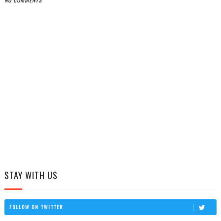
STAY WITH US
FOLLOW ON TWITTER