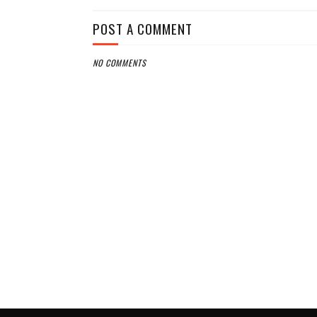
POST A COMMENT
NO COMMENTS