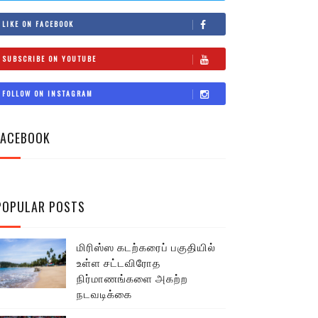
LIKE ON FACEBOOK
SUBSCRIBE ON YOUTUBE
FOLLOW ON INSTAGRAM
FACEBOOK
POPULAR POSTS
மிரிஸ்ஸ கடற்கரைப் பகுதியில்
உள்ள சட்டவிரோத
நிர்மாணங்களை அகற்ற
நடவடிக்கை