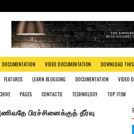
DOCUMENTATION
VIDEO DOCUMENTATION
DOWNLOAD THIS
FEATURES
LEARN BLOGGING
DOCUMENTATION
VIDEO 
CHIVE
PAGES
CONTACTD
TECHNOLOGY
TOP ITEM
ணிவதே பிரச்சினைக்குத் தீர்வு