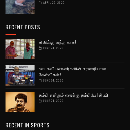
APRIL 25, 2020
RECENT POSTS
சிவிக்கு வந்த காசு!
JUNE 24, 2020
ஊடகவியலாளர்களின் சரமாரியான
கேள்விகள்!
JUNE 24, 2020
தம்பி என்றும் எனக்கு தம்பியே! சி.வி
JUNE 24, 2020
RECENT IN SPORTS