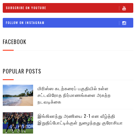
SUBSCRIBE ON YOUTUBE
FOLLOW ON INSTAGRAM
FACEBOOK
POPULAR POSTS
மிரிஸ்ஸ கடற்கரைப் பகுதியில் உள்ள
சட்டவிரோத நிர்மாணங்களை அகற்ற
நடவடிக்கை
இங்கிலாந்து அணியை 2-1 என வீழ்த்தி
இறுதிப்போட்டிக்குள் நுழைந்தது குரோசியா