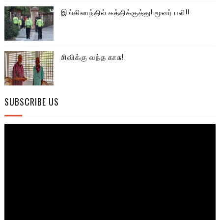
இங்கிலாந்தில் கத்திக்குத்து! மூவர் பலி!!
சிவிக்கு வந்த காசு!
SUBSCRIBE US