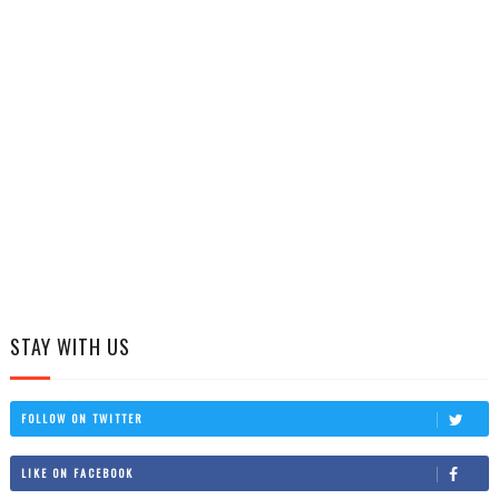
STAY WITH US
FOLLOW ON TWITTER
LIKE ON FACEBOOK