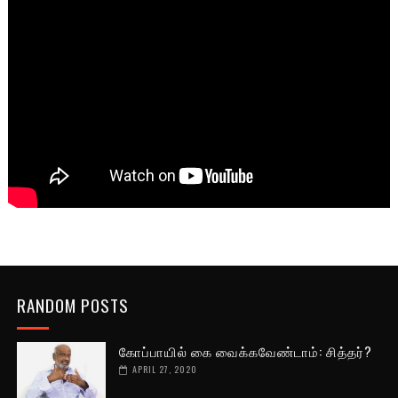
RANDOM POSTS
கோப்பாயில் கை வைக்கவேண்டாம்: சித்தர்?
APRIL 27, 2020