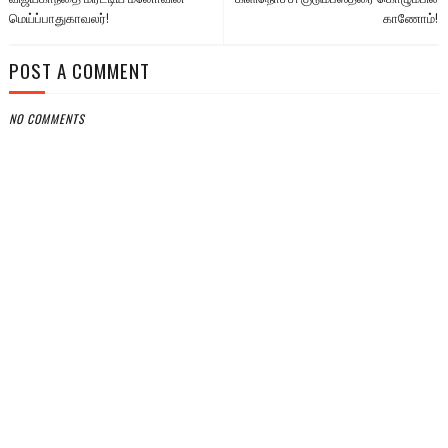
மெய்ப்பாதுகாவலர்!
காணோம்!
POST A COMMENT
NO COMMENTS