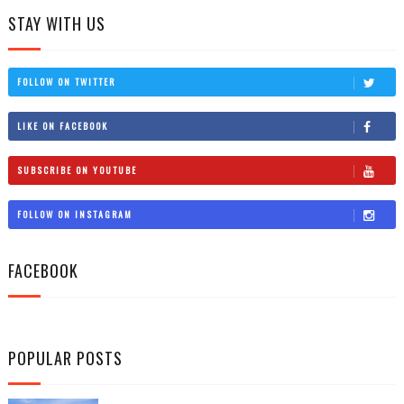
STAY WITH US
FOLLOW ON TWITTER
LIKE ON FACEBOOK
SUBSCRIBE ON YOUTUBE
FOLLOW ON INSTAGRAM
FACEBOOK
POPULAR POSTS