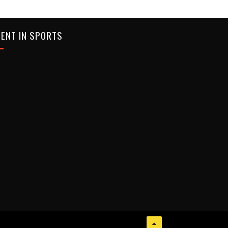
ENT IN SPORTS