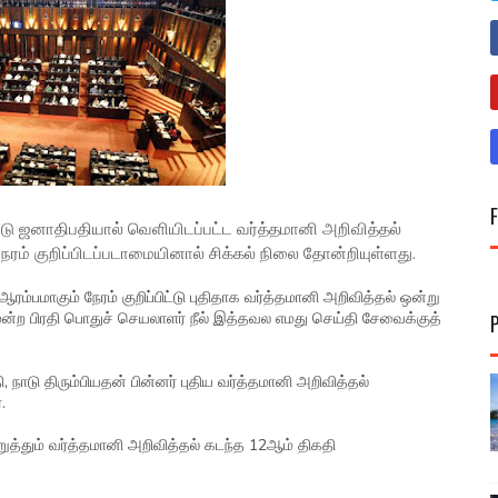
்டு ஜனாதிபதியால் வெளியிடப்பட்ட வர்த்தமானி அறிவித்தல்
ரம் குறிப்பிடப்படாமையினால் சிக்கல் நிலை தோன்றியுள்ளது.
பமாகும் நேரம் குறிப்பிட்டு புதிதாக வர்த்தமானி அறிவித்தல் ஒன்று
ன்ற பிரதி பொதுச் செயலாளர் நீல் இத்தவல எமது செய்தி சேவைக்குத்
நாடு திரும்பியதன் பின்னர் புதிய வர்த்தமானி அறிவித்தல்
.
த்தும் வர்த்தமானி அறிவித்தல் கடந்த 12ஆம் திகதி