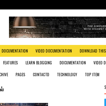
DOCUMENTATION
VIDEO DOCUMENTATION
DOWNLOAD THIS
FEATURES
LEARN BLOGGING
DOCUMENTATION
VIDEO 
CHIVE
PAGES
CONTACTD
TECHNOLOGY
TOP ITEM
ல்