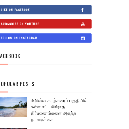
LIKE ON FACEBOOK
SUBSCRIBE ON YOUTUBE
FOLLOW ON INSTAGRAM
FACEBOOK
POPULAR POSTS
மிரிஸ்ஸ கடற்கரைப் பகுதியில்
உள்ள சட்டவிரோத
நிர்மாணங்களை அகற்ற
நடவடிக்கை