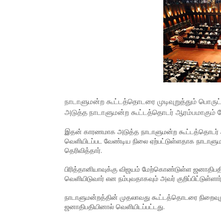
நாடாளுமன்ற கூட்டத்தொடரை முடிவுறுத்தும் பொருட
அடுத்த நாடாளுமன்ற கூட்டத்தொடர் ஆரம்பமாகும் நே
இதன் காரணமாக அடுத்த நாடாளுமன்ற கூட்டத்தொடர் ஆரம்
வெளியிடப்பட வேண்டிய நிலை ஏற்பட்டுள்ளதாக நாடாளும
தெரிவித்தார்.
பிரித்தானியாவுக்கு விஜயம் மேற்கொண்டுள்ள ஜனாதிபதி, 
வெளியிடுவார் என நம்புவதாகவும் அவர் குறிப்பிட்டுள்ளார்
நாடாளுமன்றத்தின் முதலாவது கூட்டத்தொடரை நிறைவுறு
ஜனாதிபதியினால் வெளியிடப்பட்டது.