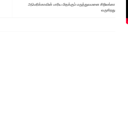
அமெரிக்காவின் பாரிய மிதக்கும் மருத்துவமனை சிறிலங்கா
வருகிறது