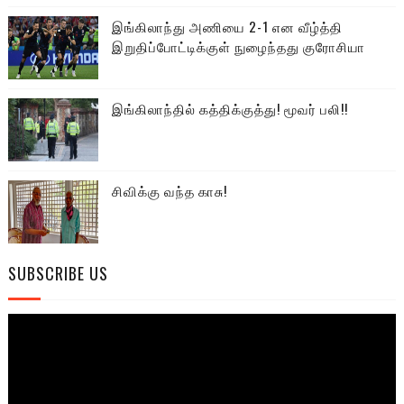
இங்கிலாந்து அணியை 2-1 என வீழ்த்தி
இறுதிப்போட்டிக்குள் நுழைந்தது குரோசியா
இங்கிலாந்தில் கத்திக்குத்து! மூவர் பலி!!
சிவிக்கு வந்த காசு!
SUBSCRIBE US