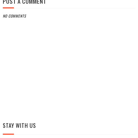
POST A COMMENT
NO COMMENTS
STAY WITH US