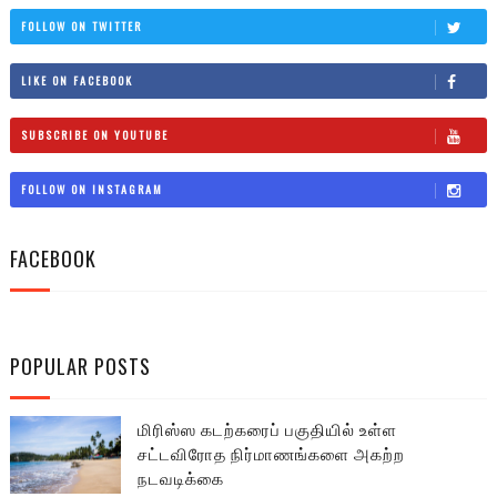
FOLLOW ON TWITTER
LIKE ON FACEBOOK
SUBSCRIBE ON YOUTUBE
FOLLOW ON INSTAGRAM
FACEBOOK
POPULAR POSTS
மிரிஸ்ஸ கடற்கரைப் பகுதியில் உள்ள
சட்டவிரோத நிர்மாணங்களை அகற்ற
நடவடிக்கை