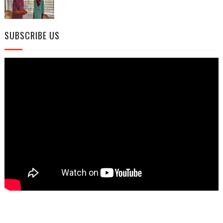
SUBSCRIBE US