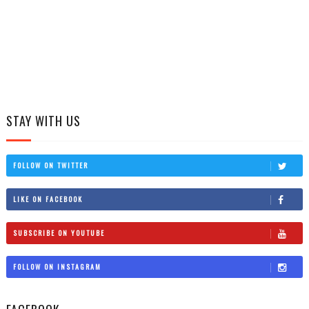
STAY WITH US
FOLLOW ON TWITTER
LIKE ON FACEBOOK
SUBSCRIBE ON YOUTUBE
FOLLOW ON INSTAGRAM