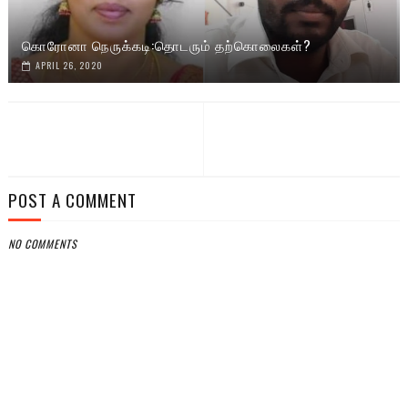
கொரோனா நெருக்கடி:தொடரும் தற்கொலைகள்?
APRIL 26, 2020
POST A COMMENT
NO COMMENTS