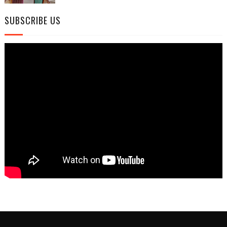
SUBSCRIBE US