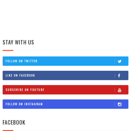
STAY WITH US
FOLLOW ON TWITTER
LIKE ON FACEBOOK
SUBSCRIBE ON YOUTUBE
FOLLOW ON INSTAGRAM
FACEBOOK