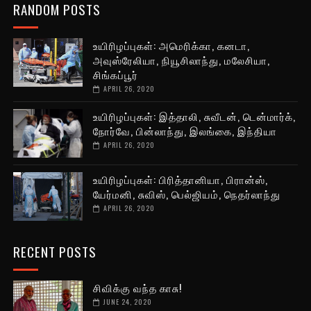
RANDOM POSTS
உயிரிழப்புகள்: அமெரிக்கா, கனடா,
அவுஸ்ரேலியா, நியூசிலாந்து, மலேசியா,
சிங்கப்பூர்
APRIL 26, 2020
உயிரிழப்புகள்: இத்தாலி, சுவீடன், டென்மார்க்,
நோர்வே, பின்லாந்து, இலங்கை, இந்தியா
APRIL 26, 2020
உயிரிழப்புகள்: பிரித்தானியா, பிரான்ஸ்,
யேர்மனி, சுவிஸ், பெல்ஜியம், நெதர்லாந்து
APRIL 26, 2020
RECENT POSTS
சிவிக்கு வந்த காசு!
JUNE 24, 2020