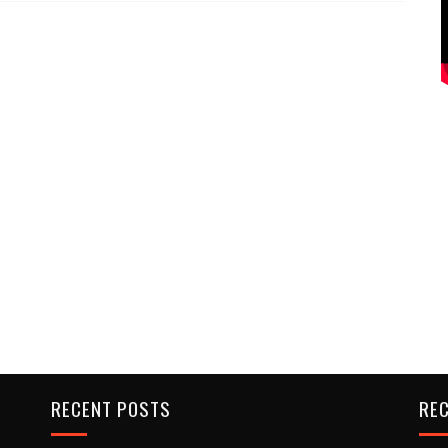
RECENT POSTS
REC