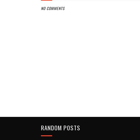
NO COMMENTS
RANDOM POSTS