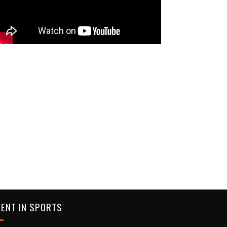
ENT IN SPORTS