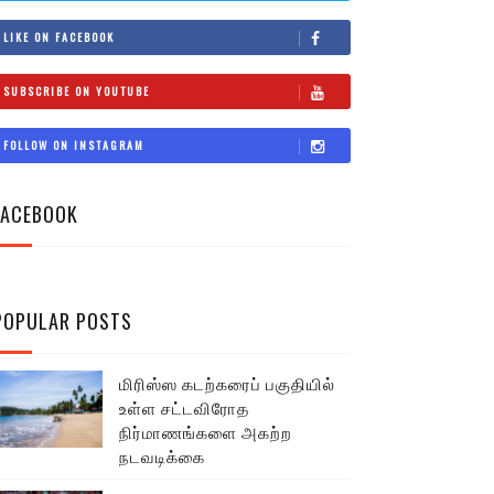
LIKE ON FACEBOOK
SUBSCRIBE ON YOUTUBE
FOLLOW ON INSTAGRAM
FACEBOOK
POPULAR POSTS
மிரிஸ்ஸ கடற்கரைப் பகுதியில்
உள்ள சட்டவிரோத
நிர்மாணங்களை அகற்ற
நடவடிக்கை