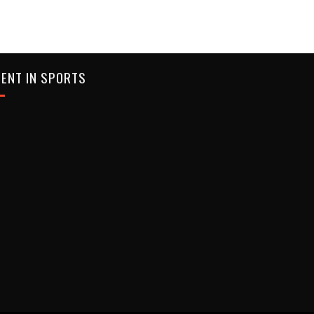
ENT IN SPORTS