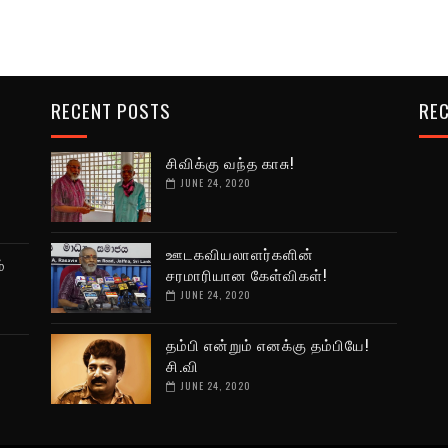
RECENT POSTS
REC
சிவிக்கு வந்த காசு!
JUNE 24, 2020
ஊடகவியலாளர்களின்
்
சரமாரியான கேள்விகள்!
JUNE 24, 2020
தம்பி என்றும் எனக்கு தம்பியே!
்
சி.வி
JUNE 24, 2020