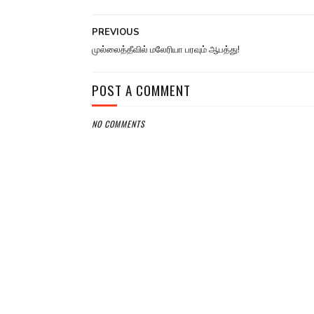
PREVIOUS
முல்லைத்தீவில் மலேரியா பரவும் ஆபத்து!
POST A COMMENT
NO COMMENTS