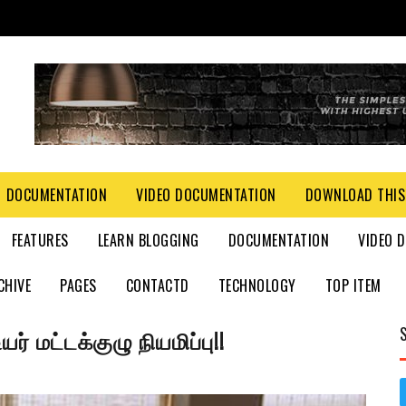
DOCUMENTATION
VIDEO DOCUMENTATION
DOWNLOAD THIS
FEATURES
LEARN BLOGGING
DOCUMENTATION
VIDEO 
CHIVE
PAGES
CONTACTD
TECHNOLOGY
TOP ITEM
மட்டக்குழு நியமிப்பு!!