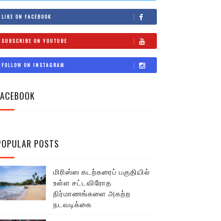
LIKE ON FACEBOOK
SUBSCRIBE ON YOUTUBE
FOLLOW ON INSTAGRAM
FACEBOOK
POPULAR POSTS
மிரிஸ்ஸ கடற்கரைப் பகுதியில்
உள்ள சட்டவிரோத
நிர்மாணங்களை அகற்ற
நடவடிக்கை