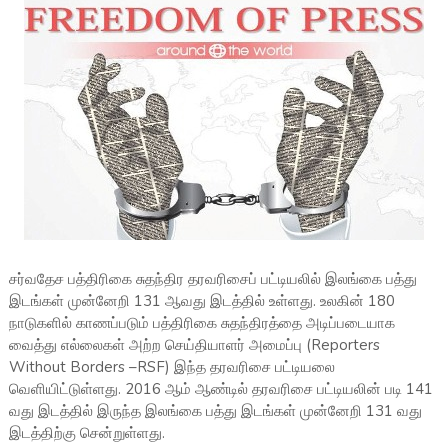
சர்வதேச பத்திரிகை சுதந்திர தரவரிசைப் பட்டியலில் இலங்கை பத்து
இடங்கள் முன்னேறி 131 ஆவது இடத்தில் உள்ளது. உலகின் 180
நாடுகளில் காணப்படும் பத்திரிகை சுதந்திரத்தை அடிப்படையாக
வைத்து எல்லைகள் அற்ற செய்தியாளர் அமைப்பு (Reporters
Without Borders –RSF) இந்த தரவரிசை பட்டியலை
வெளியிட்டுள்ளது. 2016 ஆம் ஆண்டில் தரவரிசை பட்டியலின் படி 141
வது இடத்தில் இருந்த இலங்கை பத்து இடங்கள் முன்னேறி 131 வது
இடத்திற்கு சென்றுள்ளது.