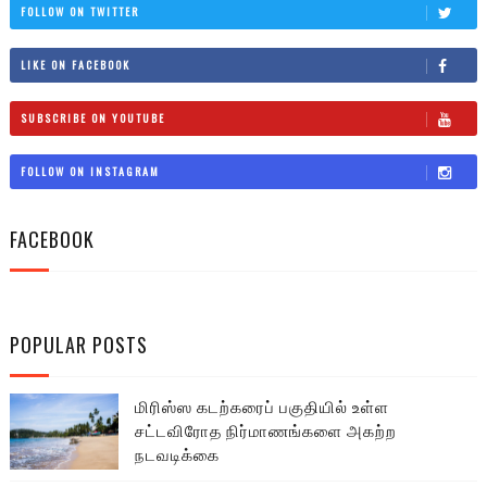
FOLLOW ON TWITTER
LIKE ON FACEBOOK
SUBSCRIBE ON YOUTUBE
FOLLOW ON INSTAGRAM
FACEBOOK
POPULAR POSTS
மிரிஸ்ஸ கடற்கரைப் பகுதியில் உள்ள
சட்டவிரோத நிர்மாணங்களை அகற்ற
நடவடிக்கை