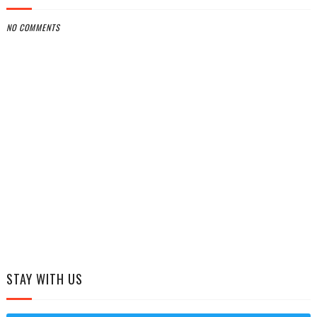
NO COMMENTS
STAY WITH US