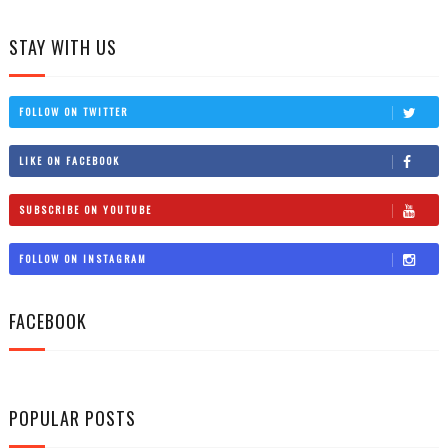
STAY WITH US
FOLLOW ON TWITTER
LIKE ON FACEBOOK
SUBSCRIBE ON YOUTUBE
FOLLOW ON INSTAGRAM
FACEBOOK
POPULAR POSTS