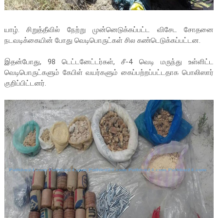
யாழ். சிறுத்தீவில் நேற்று முன்னெடுக்கப்பட்ட விசேட சோதனை
நடவடிக்கையின் போது வெடிபொருட்கள் சில கண்டெடுக்கப்பட்டன.
இதன்போது, 98 டெட்டனேட்டர்கள், சீ-4 வெடி மருந்து உள்ளிட்ட
வெடிபொருட்களும் கேபிள் வயர்களும் கைப்பற்றப்பட்டதாக பொலிஸார்
குறிப்பிட்டனர்.