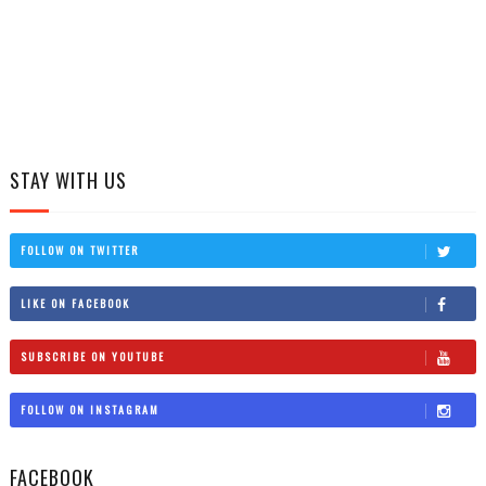
STAY WITH US
FOLLOW ON TWITTER
LIKE ON FACEBOOK
SUBSCRIBE ON YOUTUBE
FOLLOW ON INSTAGRAM
FACEBOOK