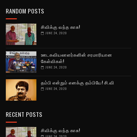
RANDOM POSTS
சிவிக்கு வந்த காசு!
JUNE 24, 2020
ஊடகவியலாளர்களின் சரமாரியான
கேள்விகள்!
JUNE 24, 2020
தம்பி என்றும் எனக்கு தம்பியே! சி.வி
JUNE 24, 2020
RECENT POSTS
சிவிக்கு வந்த காசு!
JUNE 24, 2020