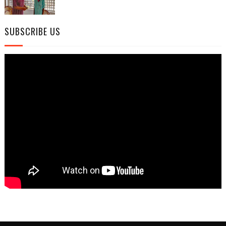
SUBSCRIBE US