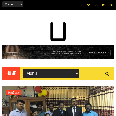
HOME
இலங்கை