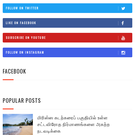
FOLLOW ON TWITTER
LIKE ON FACEBOOK
SUBSCRIBE ON YOUTUBE
FOLLOW ON INSTAGRAM
FACEBOOK
POPULAR POSTS
மிரிஸ்ஸ கடற்கரைப் பகுதியில் உள்ள
சட்டவிரோத நிர்மாணங்களை அகற்ற
நடவடிக்கை