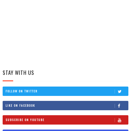
STAY WITH US
FOLLOW ON TWITTER
LIKE ON FACEBOOK
SUBSCRIBE ON YOUTUBE