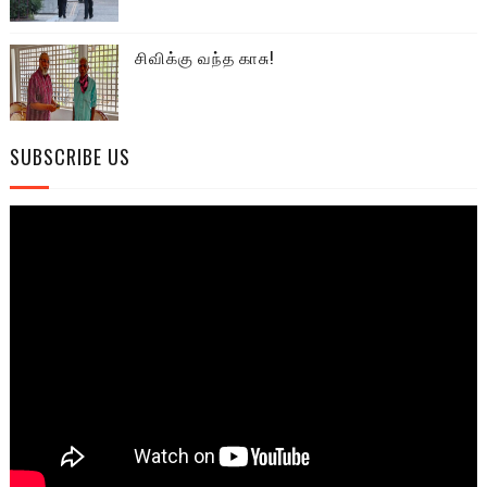
சிவிக்கு வந்த காசு!
SUBSCRIBE US