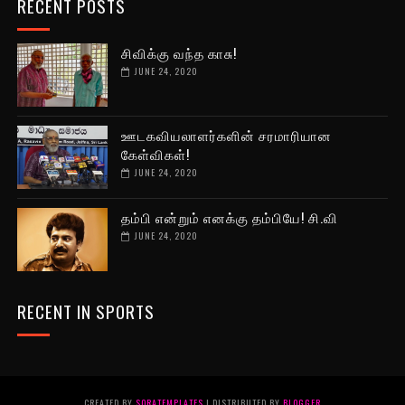
RECENT POSTS
சிவிக்கு வந்த காசு!
JUNE 24, 2020
ஊடகவியலாளர்களின் சரமாரியான
கேள்விகள்!
JUNE 24, 2020
தம்பி என்றும் எனக்கு தம்பியே! சி.வி
JUNE 24, 2020
RECENT IN SPORTS
CREATED BY
SORATEMPLATES
| DISTRIBUTED BY
BLOGGER