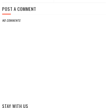
POST A COMMENT
NO COMMENTS
STAY WITH US