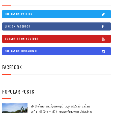
FOLLOW ON TWITTER
LIKE ON FACEBOOK
SUBSCRIBE ON YOUTUBE
FOLLOW ON INSTAGRAM
FACEBOOK
POPULAR POSTS
மிரிஸ்ஸ கடற்கரைப் பகுதியில் உள்ள
சட்டவிரோத நிர்மாணங்களை அகற்ற