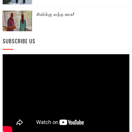
சிவிக்கு வந்த காசு!
SUBSCRIBE US