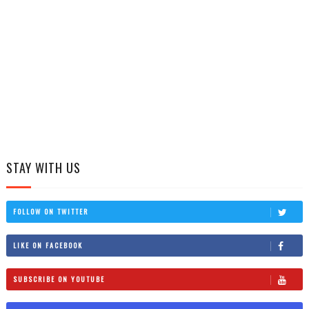
STAY WITH US
FOLLOW ON TWITTER
LIKE ON FACEBOOK
SUBSCRIBE ON YOUTUBE