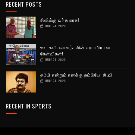
RECENT POSTS
சிவிக்கு வந்த காசு!
JUNE 24, 2020
ஊடகவியலாளர்களின் சரமாரியான
கேள்விகள்!
JUNE 24, 2020
தம்பி என்றும் எனக்கு தம்பியே! சி.வி
JUNE 24, 2020
RECENT IN SPORTS