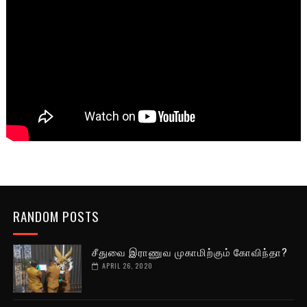
RANDOM POSTS
சீதுவை இராணுவ முகாமிற்கும் கோவிந்தா?
APRIL 26, 2020