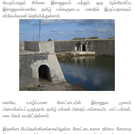
பெரும்பாலும் சிங்கள இராணுவம் மற்றும்; ஒரு ஆக்கிரமிப்பு
இராணுவமெனவே தமிழ் மக்களுடைய மனதில் இருப்பதாகவும்
சர்வேஸ்வரன் தெரிவித்துள்ளார்.
எனவே, யாழ்ப்பாண கோட்டையில் இராணுவ முகாம்
அமைக்கப்பட்டிருந்தால், தமிழ் மக்கள் அதைப் பார்வையிட மாட்டார்கள்,
என அவர் வாதிட்டுள்ளார்.
இதனிடையேதென்னிலங்கையிலுள்ள கோட்டைகளை உரிமை கோராத