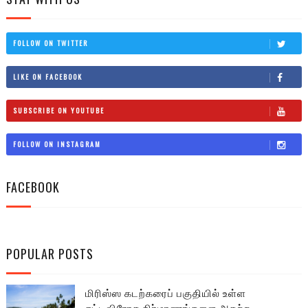
FOLLOW ON TWITTER
LIKE ON FACEBOOK
SUBSCRIBE ON YOUTUBE
FOLLOW ON INSTAGRAM
FACEBOOK
POPULAR POSTS
மிரிஸ்ஸ கடற்கரைப் பகுதியில் உள்ள
சட்டவிரோத நிர்மாணங்களை அகற்ற