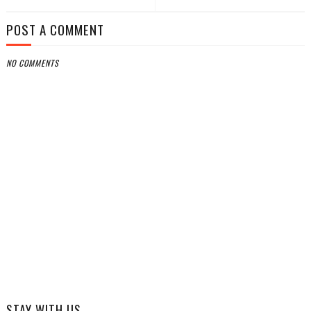
POST A COMMENT
NO COMMENTS
STAY WITH US