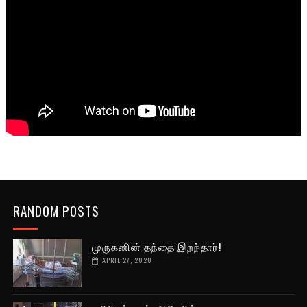
RANDOM POSTS
முருகனின் தந்தை இறந்தார்!
APRIL 27, 2020