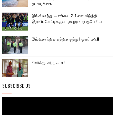
நடவடிக்கை
இங்கிலாந்து அணியை 2-1 என வீழ்த்தி
இறுதிப்போட்டிக்குள் நுழைந்தது குரோசியா
இங்கிலாந்தில் கத்திக்குத்து! மூவர் பலி!!
சிவிக்கு வந்த காசு!
SUBSCRIBE US