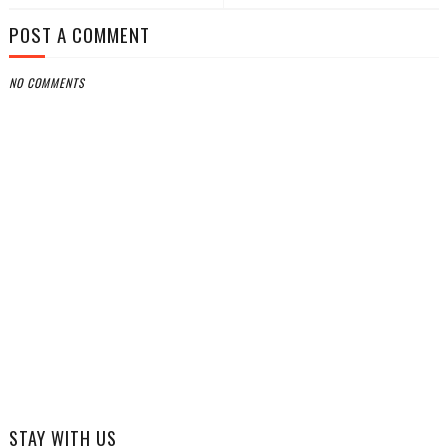
POST A COMMENT
NO COMMENTS
STAY WITH US