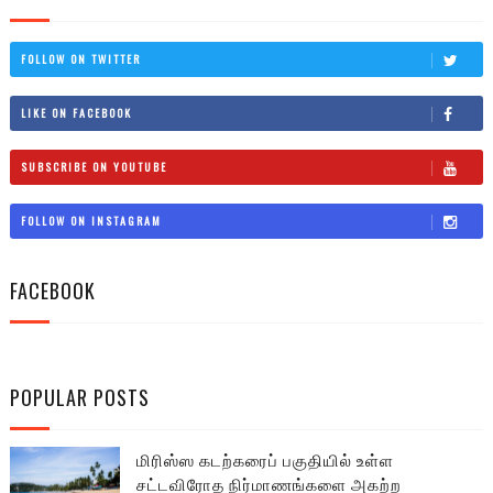
FOLLOW ON TWITTER
LIKE ON FACEBOOK
SUBSCRIBE ON YOUTUBE
FOLLOW ON INSTAGRAM
FACEBOOK
POPULAR POSTS
மிரிஸ்ஸ கடற்கரைப் பகுதியில் உள்ள
சட்டவிரோத நிர்மாணங்களை அகற்ற