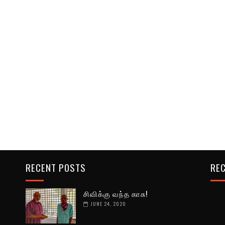
RECENT POSTS
REC
!
சிவிக்கு வந்த காசு!
JUNE 24, 2020