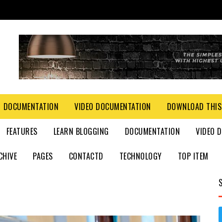
DOCUMENTATION
VIDEO DOCUMENTATION
DOWNLOAD THIS
FEATURES
LEARN BLOGGING
DOCUMENTATION
VIDEO 
CHIVE
PAGES
CONTACTD
TECHNOLOGY
TOP ITEM