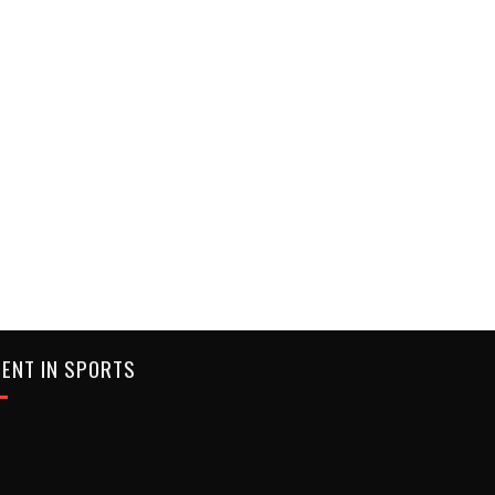
ENT IN SPORTS