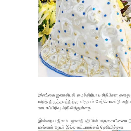
இலங்கை ஜனாதிபதி மைத்திரிபால சிறிசேன தனது கு
மடுத் திருத்தலத்திற்கு விஜயம் மேற்கொண்டு வழி
ஊடகப்பிரிவு அறிவித்துள்ளது.
இன்றைய தினம் ஜனாதிபதியின் வருகையினையடுத்த
மன்னார் ஆயர் இல்ல வட்டாரங்கள் தெரிவித்தன.