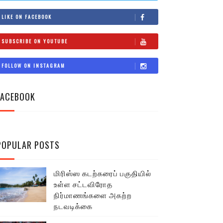
LIKE ON FACEBOOK
SUBSCRIBE ON YOUTUBE
FOLLOW ON INSTAGRAM
FACEBOOK
POPULAR POSTS
மிரிஸ்ஸ கடற்கரைப் பகுதியில்
உள்ள சட்டவிரோத
நிர்மாணங்களை அகற்ற
நடவடிக்கை