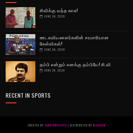
சிவிக்கு வந்த காசு!
JUNE 24, 2020
ஊடகவியலாளர்களின் சரமாரியான
கேள்விகள்!
JUNE 24, 2020
தம்பி என்றும் எனக்கு தம்பியே! சி.வி
JUNE 24, 2020
RECENT IN SPORTS
CREATED BY
SORATEMPLATES
| DISTRIBUTED BY
BLOGGER