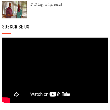
சிவிக்கு வந்த காசு!
SUBSCRIBE US