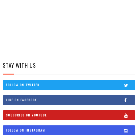
STAY WITH US
FOLLOW ON TWITTER
LIKE ON FACEBOOK
SUBSCRIBE ON YOUTUBE
FOLLOW ON INSTAGRAM