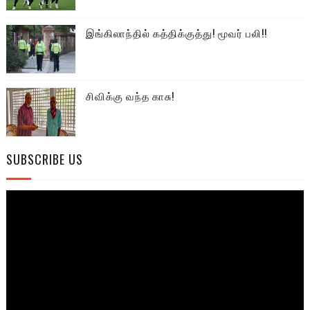
இங்கிலாந்தில் கத்திக்குத்து! மூவர் பலி!!
சிவிக்கு வந்த காசு!
SUBSCRIBE US