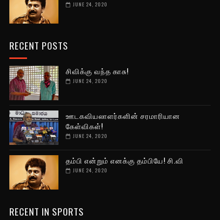
JUNE 24, 2020
RECENT POSTS
சிவிக்கு வந்த காசு!
JUNE 24, 2020
ஊடகவியலாளர்களின் சரமாரியான
கேள்விகள்!
JUNE 24, 2020
தம்பி என்றும் எனக்கு தம்பியே! சி.வி
JUNE 24, 2020
RECENT IN SPORTS