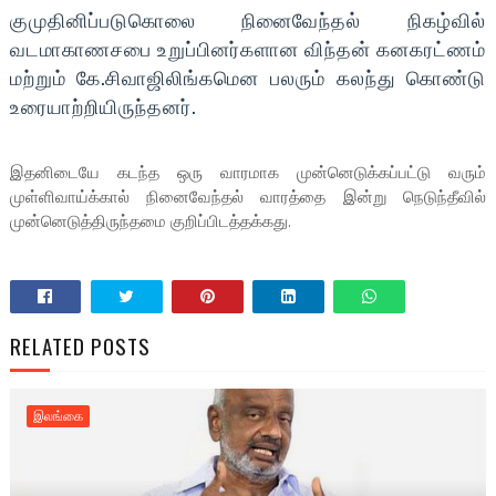
குமுதினிப்படுகொலை நினைவேந்தல் நிகழ்வில்
வடமாகாணசபை உறுப்பினர்களான விந்தன் கனகரட்ணம்
மற்றும் கே.சிவாஜிலிங்கமென பலரும் கலந்து கொண்டு
உரையாற்றியிருந்தனர்.
இதனிடையே கடந்த ஒரு வாரமாக முன்னெடுக்கப்பட்டு வரும்
முள்ளிவாய்க்கால் நினைவேந்தல் வாரத்தை இன்று நெடுந்தீவில்
முன்னெடுத்திருந்தமை குறிப்பிடத்தக்கது.
RELATED POSTS
இலங்கை