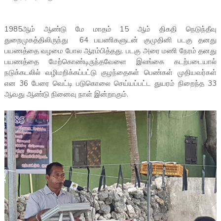
1985ஆம் ஆண்டு மே மாதம் 15 ஆம் திகதி நெடுந்தீவு
துறைமுகத்திலிருந்து 64 பயணிகளுடன் குமுதினி படகு தனது
பயணத்தை வழமை போல ஆரம்பித்தது. படகு அரை மணி நேரம் தனது
பயணத்தை மேற்கொண்டிருந்தவேளை இலங்கை கடற்படையால்
நடுக்கடலில் வழிமறிக்கப்பட்டு குழந்தைகள் பெண்கள் முதியவர்கள்
என 36 பேரை வெட்டி படுகொலை செய்யப்பட்ட துயரம் நிறைந்த 33
ஆவது ஆண்டு நினைவு நாள் இன்றாகும்.