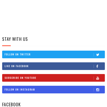
STAY WITH US
FOLLOW ON TWITTER
LIKE ON FACEBOOK
SUBSCRIBE ON YOUTUBE
FOLLOW ON INSTAGRAM
FACEBOOK