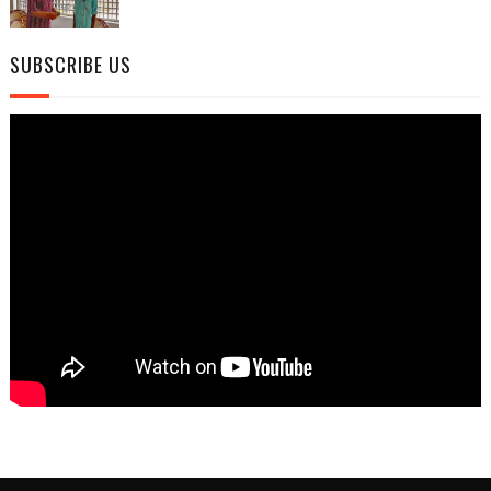
SUBSCRIBE US