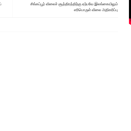
்
சிங்கப்பூர் விலைச் சூத்திரத்திற்கு ஏற்பவே இலங்கையிலும்
எரிபொருள் விலை அதிகரிப்பு