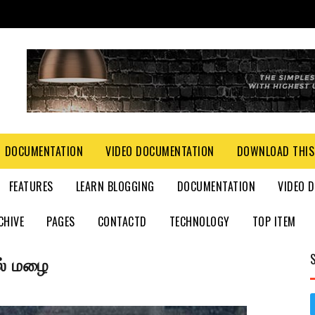
DOCUMENTATION
VIDEO DOCUMENTATION
DOWNLOAD THIS
FEATURES
LEARN BLOGGING
DOCUMENTATION
VIDEO 
CHIVE
PAGES
CONTACTD
TECHNOLOGY
TOP ITEM
ில் மழை