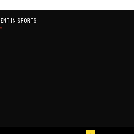
ENT IN SPORTS