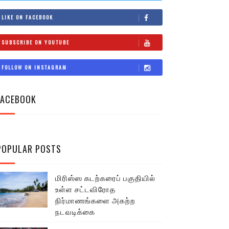
LIKE ON FACEBOOK
SUBSCRIBE ON YOUTUBE
FOLLOW ON INSTAGRAM
FACEBOOK
POPULAR POSTS
மிரிஸ்ஸ கடற்கரைப் பகுதியில்
உள்ள சட்டவிரோத
நிர்மாணங்களை அகற்ற
நடவடிக்கை