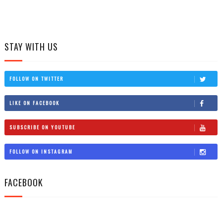
STAY WITH US
FOLLOW ON TWITTER
LIKE ON FACEBOOK
SUBSCRIBE ON YOUTUBE
FOLLOW ON INSTAGRAM
FACEBOOK