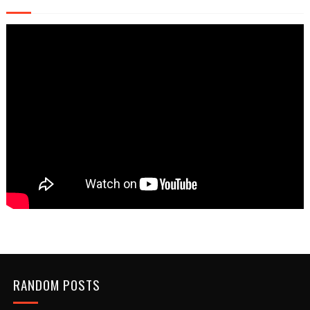
RANDOM POSTS