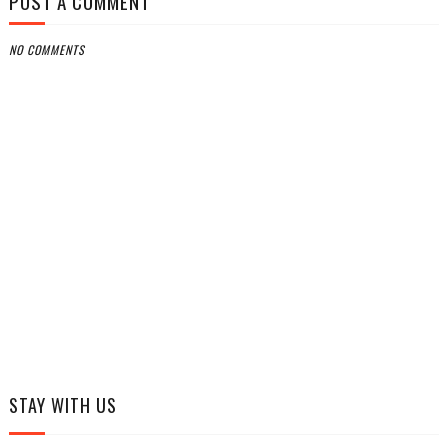
POST A COMMENT
NO COMMENTS
STAY WITH US