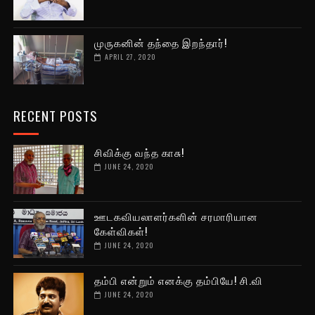
முருகனின் தந்தை இறந்தார்!
APRIL 27, 2020
RECENT POSTS
சிவிக்கு வந்த காசு!
JUNE 24, 2020
ஊடகவியலாளர்களின் சரமாரியான
கேள்விகள்!
JUNE 24, 2020
தம்பி என்றும் எனக்கு தம்பியே! சி.வி
JUNE 24, 2020