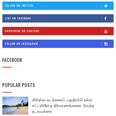
FOLLOW ON TWITTER
LIKE ON FACEBOOK
SUBSCRIBE ON YOUTUBE
FOLLOW ON INSTAGRAM
FACEBOOK
POPULAR POSTS
மிரிஸ்ஸ கடற்கரைப் பகுதியில் உள்ள
சட்டவிரோத நிர்மாணங்களை அகற்ற
நடவடிக்கை