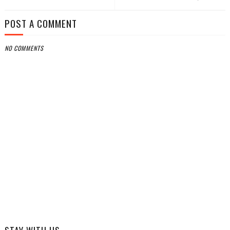
POST A COMMENT
NO COMMENTS