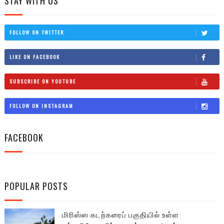
STAY WITH US
FOLLOW ON TWITTER
LIKE ON FACEBOOK
SUBSCRIBE ON YOUTUBE
FOLLOW ON INSTAGRAM
FACEBOOK
POPULAR POSTS
மிரிஸ்ஸ கடற்கரைப் பகுதியில் உள்ள