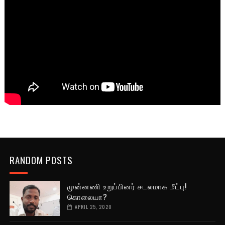
RANDOM POSTS
முன்னணி உறுப்பினர் சடலமாக மீட்பு!
கொலையா?
APRIL 25, 2020