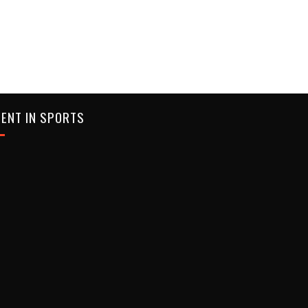
ENT IN SPORTS