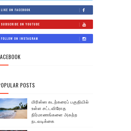
LIKE ON FACEBOOK
SUBSCRIBE ON YOUTUBE
FOLLOW ON INSTAGRAM
FACEBOOK
POPULAR POSTS
மிரிஸ்ஸ கடற்கரைப் பகுதியில்
உள்ள சட்டவிரோத
நிர்மாணங்களை அகற்ற
நடவடிக்கை