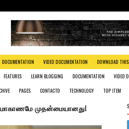
DOCUMENTATION
VIDEO DOCUMENTATION
DOWNLOAD THIS
FEATURES
LEARN BLOGGING
DOCUMENTATION
VIDEO 
CHIVE
PAGES
CONTACTD
TECHNOLOGY
TOP ITEM
:வடமாகாணமே முதன்மையானது!