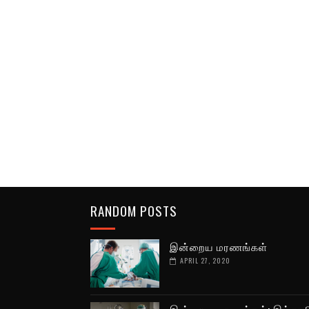
RANDOM POSTS
இன்றைய மரணங்கள்
APRIL 27, 2020