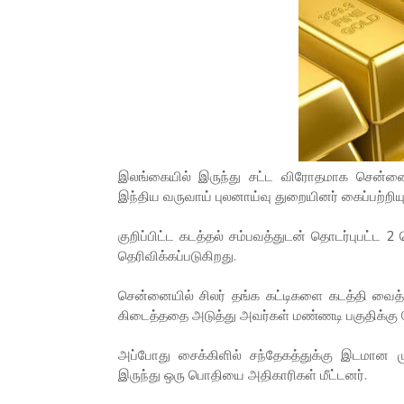
இலங்கையில் இருந்து சட்ட விரோதமாக சென்னை
இந்திய வருவாய் புலனாய்வு துறையினர் கைப்பற்றிய
குறிப்பிட்ட கடத்தல் சம்பவத்துடன் தொடர்புபட்ட
தெரிவிக்கப்படுகிறது.
சென்னையில் சிலர் தங்க கட்டிகளை கடத்தி வைத்
கிடைத்ததை அடுத்து அவர்கள் மண்ணடி பகுதிக்கு த
அப்போது சைக்கிளில் சந்தேகத்துக்கு இடமான ம
இருந்து ஒரு பொதியை அதிகாரிகள் மீட்டனர்.