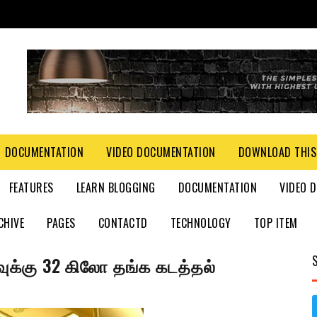
DOCUMENTATION
VIDEO DOCUMENTATION
DOWNLOAD THIS
FEATURES
LEARN BLOGGING
DOCUMENTATION
VIDEO 
CHIVE
PAGES
CONTACTD
TECHNOLOGY
TOP ITEM
ுக்கு 32 கிலோ தங்க கடத்தல்