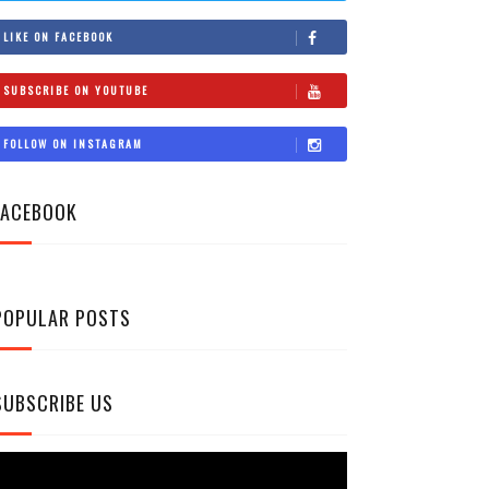
LIKE ON FACEBOOK
SUBSCRIBE ON YOUTUBE
FOLLOW ON INSTAGRAM
FACEBOOK
POPULAR POSTS
SUBSCRIBE US