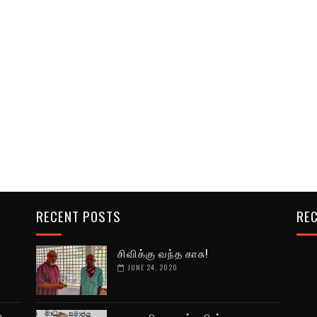
RECENT POSTS
REC
சிவிக்கு வந்த காசு!
JUNE 24, 2020