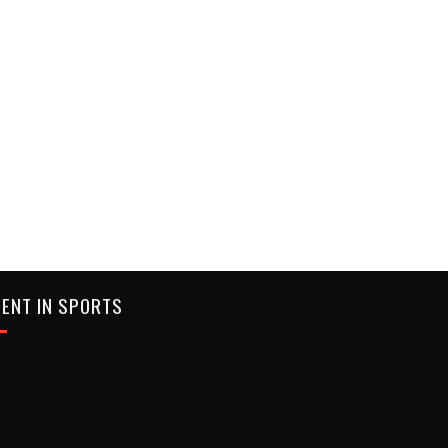
ENT IN SPORTS