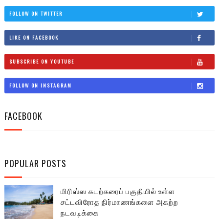
FOLLOW ON TWITTER
LIKE ON FACEBOOK
SUBSCRIBE ON YOUTUBE
FOLLOW ON INSTAGRAM
FACEBOOK
POPULAR POSTS
மிரிஸ்ஸ கடற்கரைப் பகுதியில் உள்ள
சட்டவிரோத நிர்மாணங்களை அகற்ற
நடவடிக்கை