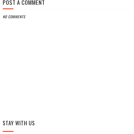
POST A COMMENT
NO COMMENTS
STAY WITH US