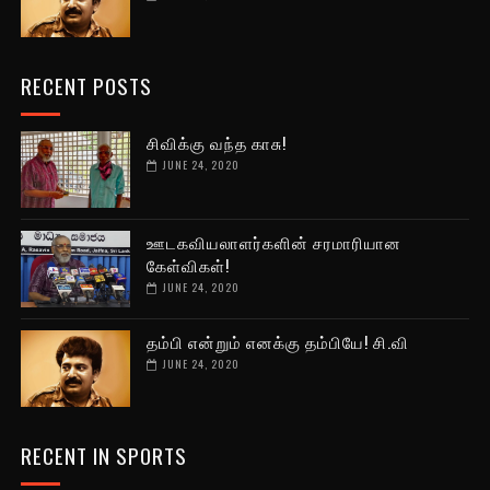
RECENT POSTS
சிவிக்கு வந்த காசு!
JUNE 24, 2020
ஊடகவியலாளர்களின் சரமாரியான
கேள்விகள்!
JUNE 24, 2020
தம்பி என்றும் எனக்கு தம்பியே! சி.வி
JUNE 24, 2020
RECENT IN SPORTS