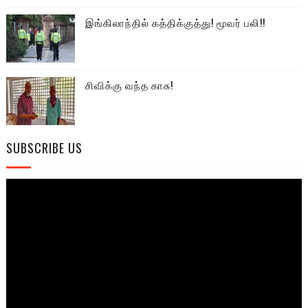
இங்கிலாந்தில் கத்திக்குத்து! மூவர் பலி!!
சிவிக்கு வந்த காசு!
SUBSCRIBE US