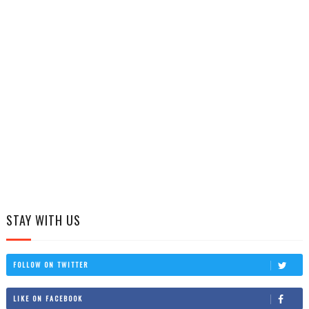
STAY WITH US
FOLLOW ON TWITTER
LIKE ON FACEBOOK