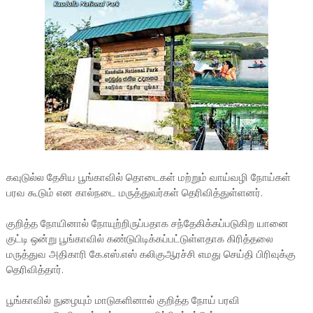
கவுடுல்ல தேசிய பூங்காவில் தொடைகள் மற்றும் வாய்வழி நோய்கள்
பரவ கூடும் என கால்நடை மருத்துவர்கள் தெரிவித்துள்ளனர்.
குறித்த நோயினால் நோயுற்றிருப்பதாக சந்தேகிக்கப்படுகிற யானை
குட்டி ஒன்று பூங்காவில் கண்டுபிடிக்கப்பட்டுள்ளதாக கிரித்தலை
மருத்துவ அதிகாரி கே.எஸ்.எஸ் கலிகுஆரச்சி எமது செய்தி பிரிவுக்கு
தெரிவித்தார்.
பூங்காவில் நுழையும் மாடுகளினால் குறித்த நோய் பரவி