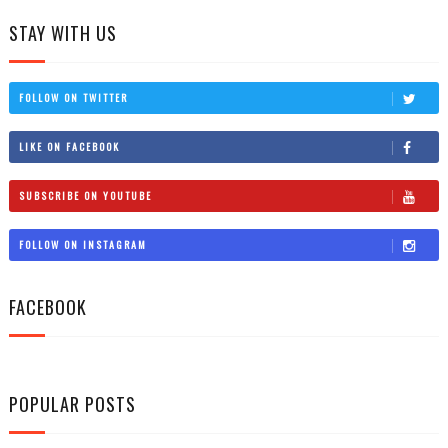
STAY WITH US
FOLLOW ON TWITTER
LIKE ON FACEBOOK
SUBSCRIBE ON YOUTUBE
FOLLOW ON INSTAGRAM
FACEBOOK
POPULAR POSTS