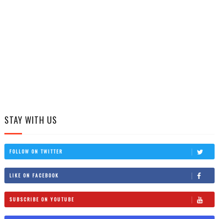
STAY WITH US
FOLLOW ON TWITTER
LIKE ON FACEBOOK
SUBSCRIBE ON YOUTUBE