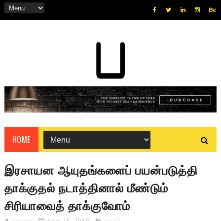
HOME
இரசாயன ஆயுதங்களைப் பயன்படுத்தி
தாக்குதல் நடாத்தினால் மீண்டும்
சிரியாவைத் தாக்குவோம்