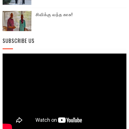
சிவிக்கு வந்த காசு!
SUBSCRIBE US