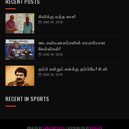
RECENT POSTS
சிவிக்கு வந்த காசு!
JUNE 24, 2020
ஊடகவியலாளர்களின் சரமாரியான
கேள்விகள்!
JUNE 24, 2020
தம்பி என்றும் எனக்கு தம்பியே! சி.வி
JUNE 24, 2020
RECENT IN SPORTS
CREATED BY
SORATEMPLATES
| DISTRIBUTED BY
BLOGGER