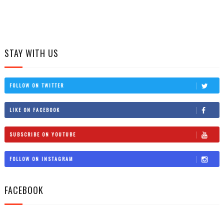
STAY WITH US
FOLLOW ON TWITTER
LIKE ON FACEBOOK
SUBSCRIBE ON YOUTUBE
FOLLOW ON INSTAGRAM
FACEBOOK