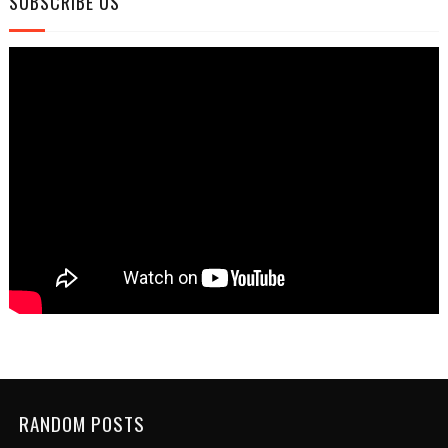
SUBSCRIBE US
RANDOM POSTS