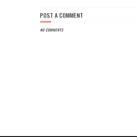
POST A COMMENT
NO COMMENTS