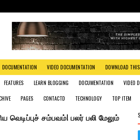
DOCUMENTATION
VIDEO DOCUMENTATION
DOWNLOAD THIS
FEATURES
LEARN BLOGGING
DOCUMENTATION
VIDEO 
CHIVE
PAGES
CONTACTD
TECHNOLOGY
TOP ITEM
ிய வெடிப்புச் சம்பவம்! பலர் பலி மேலும்