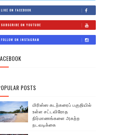
LIKE ON FACEBOOK
SUBSCRIBE ON YOUTUBE
FOLLOW ON INSTAGRAM
FACEBOOK
POPULAR POSTS
மிரிஸ்ஸ கடற்கரைப் பகுதியில்
உள்ள சட்டவிரோத
நிர்மாணங்களை அகற்ற
நடவடிக்கை