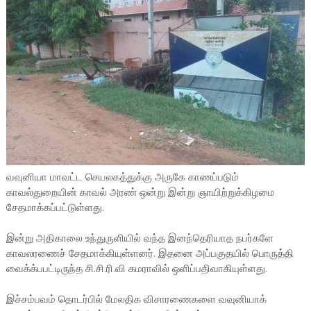
வவுனியா மாவட்ட செயலகத்துக்கு அருகே காணப்படும்
காவல்துறையின் காவல் அரண் ஒன்று இன்று ஞாயிற்றுக்கிழமை
சேதமாக்கப்பட்டுள்ளது.
இன்று அதிகாலை உந்துருளியில் வந்த இனந்தெரியாத நபர்களே
காவலரணைச் சேதமாக்கியுள்ளனர். இதனை அப்பகுதயில் பொருத்தி
வைக்க்பபட்டிருந்த சி.சி.ரி.வி கமராவில் ஒளிப்பதிவாகியுள்ளது.
இச்சம்பவம் தொடர்பில் மேலதிக விசாரணைகளை வவுனியாக்