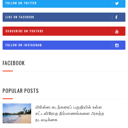
FOLLOW ON TWITTER
LIKE ON FACEBOOK
SUBSCRIBE ON YOUTUBE
FOLLOW ON INSTAGRAM
FACEBOOK
POPULAR POSTS
மிரிஸ்ஸ கடற்கரைப் பகுதியில் உள்ள
சட்டவிரோத நிர்மாணங்களை அகற்ற
நடவடிக்கை