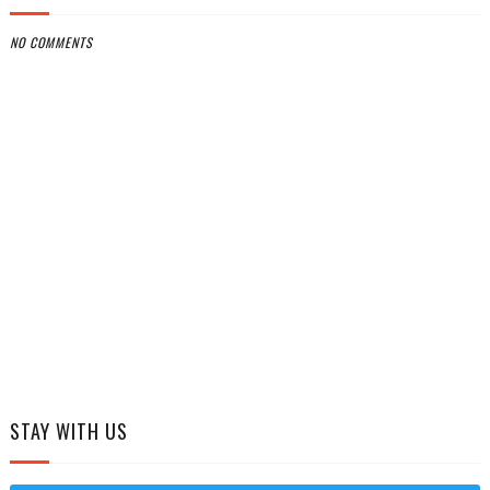
NO COMMENTS
STAY WITH US