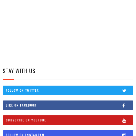
STAY WITH US
FOLLOW ON TWITTER
LIKE ON FACEBOOK
SUBSCRIBE ON YOUTUBE
FOLLOW ON INSTAGRAM