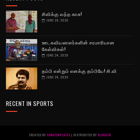
சிவிக்கு வந்த காசு!
JUNE 24, 2020
ஊடகவியலாளர்களின் சரமாரியான
கேள்விகள்!
JUNE 24, 2020
தம்பி என்றும் எனக்கு தம்பியே! சி.வி
JUNE 24, 2020
RECENT IN SPORTS
CREATED BY
SORATEMPLATES
| DISTRIBUTED BY
BLOGGER