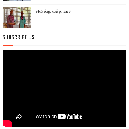
சிவிக்கு வந்த காசு!
SUBSCRIBE US