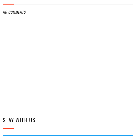
NO COMMENTS
STAY WITH US