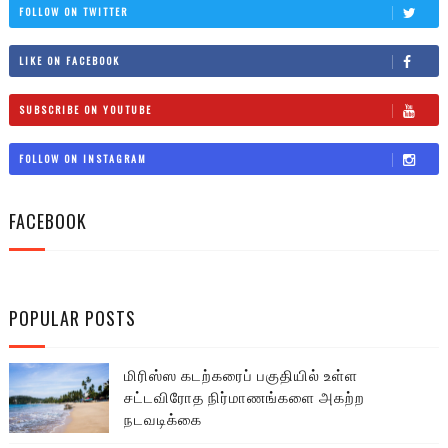
FOLLOW ON TWITTER
LIKE ON FACEBOOK
SUBSCRIBE ON YOUTUBE
FOLLOW ON INSTAGRAM
FACEBOOK
POPULAR POSTS
மிரிஸ்ஸ கடற்கரைப் பகுதியில் உள்ள
சட்டவிரோத நிர்மாணங்களை அகற்ற
நடவடிக்கை